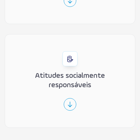
Atitudes socialmente
responsáveis