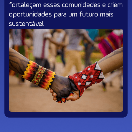
fortaleçam essas comunidades e criem
oportunidades para um futuro mais
sustentável