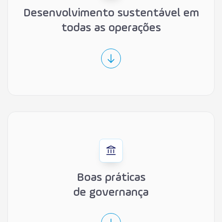
Desenvolvimento sustentável em
todas as operações
Boas práticas
de governança