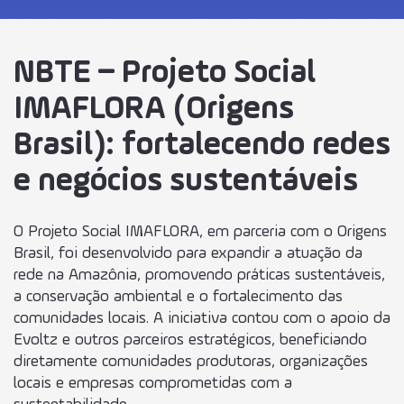
NBTE – Projeto Social
IMAFLORA (Origens
Brasil): fortalecendo redes
e negócios sustentáveis
O Projeto Social IMAFLORA, em parceria com o Origens
Brasil, foi desenvolvido para expandir a atuação da
rede na Amazônia, promovendo práticas sustentáveis,
a conservação ambiental e o fortalecimento das
comunidades locais. A iniciativa contou com o apoio da
Evoltz e outros parceiros estratégicos, beneficiando
diretamente comunidades produtoras, organizações
locais e empresas comprometidas com a