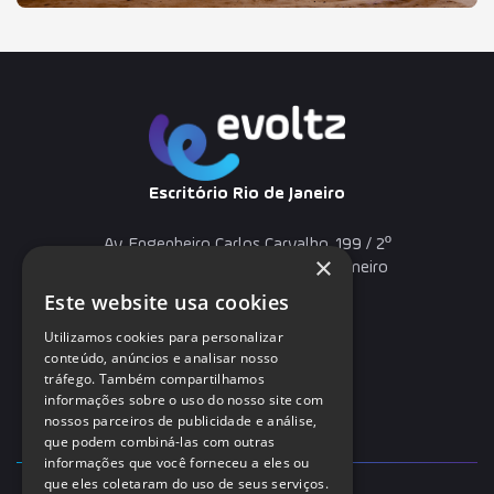
Escritório Rio de Janeiro
Av. Engenheiro Carlos Carvalho, 199 / 2º
×
andar – Barra Olímpica – Rio de Janeiro
(21) 3267-1180
Este website usa cookies
Utilizamos cookies para personalizar
conteúdo, anúncios e analisar nosso
tráfego. Também compartilhamos
informações sobre o uso do nosso site com
nossos parceiros de publicidade e análise,
que podem combiná-las com outras
informações que você forneceu a eles ou
que eles coletaram do uso de seus serviços.