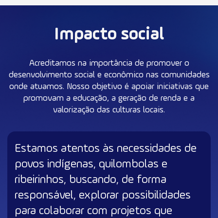
Impacto social
Acreditamos na importância de promover o
desenvolvimento social e econômico nas comunidades
onde atuamos. Nosso objetivo é apoiar iniciativas que
promovam a educação, a geração de renda e a
valorização das culturas locais.
Estamos atentos às necessidades de
povos indígenas, quilombolas e
ribeirinhos, buscando, de forma
responsável, explorar possibilidades
para colaborar com projetos que