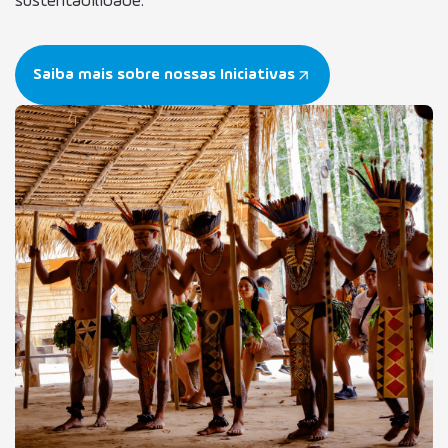
sustentabilidade.
Saiba mais sobre nossas Iniciativas