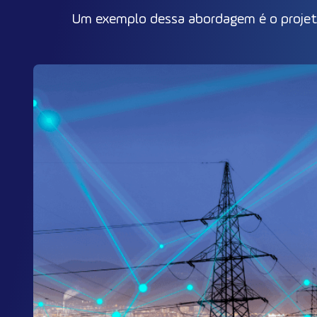
Um exemplo dessa abordagem é o projeto 