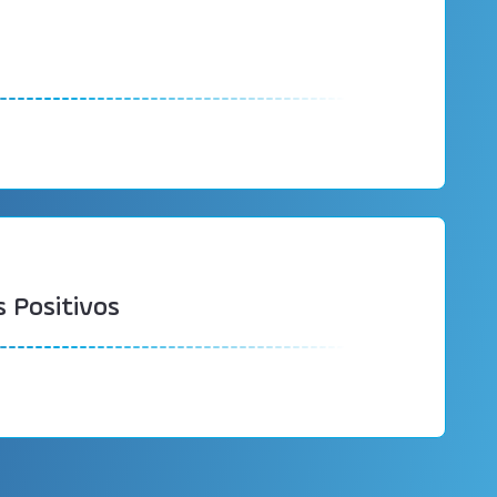
 Positivos