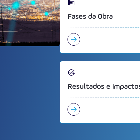
Fases da Obra
Resultados e Impactos