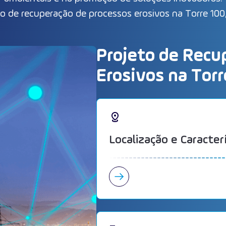
de recuperação de processos erosivos na Torre 100, 
Projeto de Recu
Erosivos na Torr
Localização e Caracter